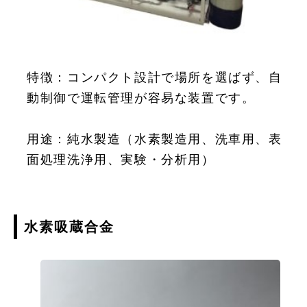
特徴：コンパクト設計で場所を選ばず、自
動制御で運転管理が容易な装置です。
用途：純水製造（水素製造用、洗車用、表
面処理洗浄用、実験・分析用）
水素吸蔵合金