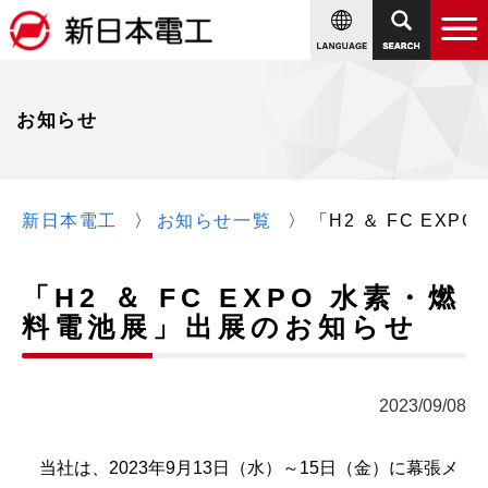
お知らせ
新日本電工
お知らせ一覧
「H2 ＆ FC EX
「H2 ＆ FC EXPO 水素・燃
料電池展」出展のお知らせ
2023/09/08
当社は、2023年9月13日（水）～15日（金）に幕張メ