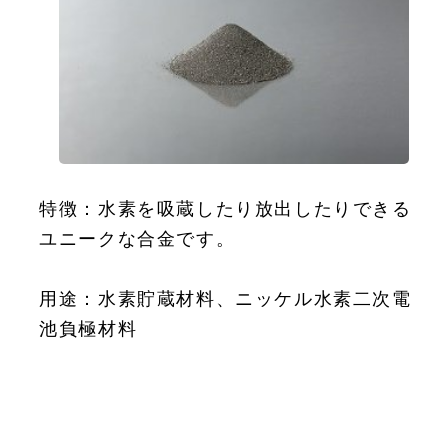
特徴：水素を吸蔵したり放出したりできる
ユニークな合金です。
用途：水素貯蔵材料、ニッケル水素二次電
池負極材料