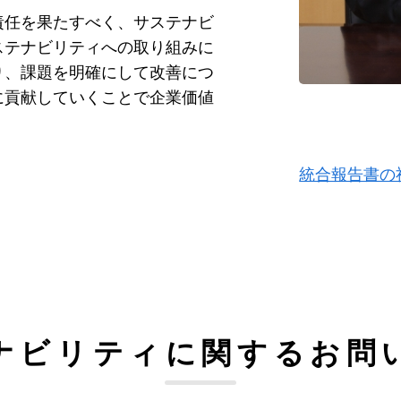
責任を果たすべく、サステナビ
ステナビリティへの取り組みに
り、課題を明確にして改善につ
に貢献していくことで企業価値
統合報告書の
ナビリティに関するお問