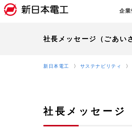
企業
社長メッセージ（ごあい
新日本電工
サステナビリティ
社長メッセージ