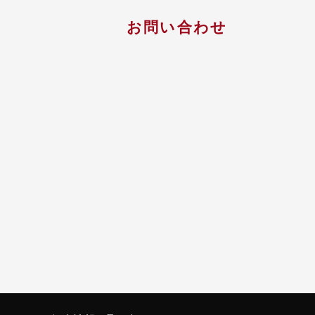
お問い合わせ