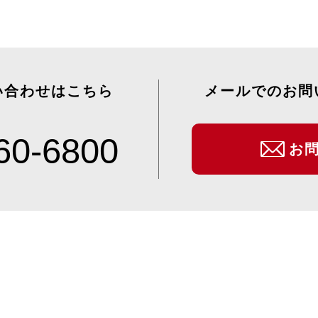
い合わせはこちら
メールでのお問
60-6800
お