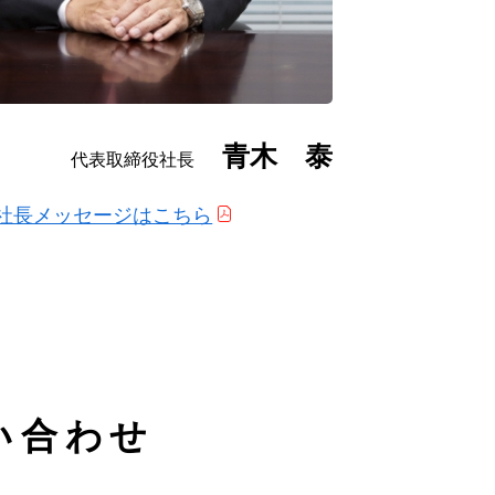
青木 泰
代表取締役社長
社長メッセージはこちら
い合わせ