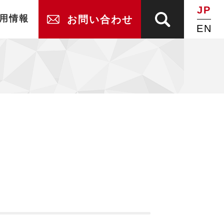
JP
用情報
お問い合わせ
EN