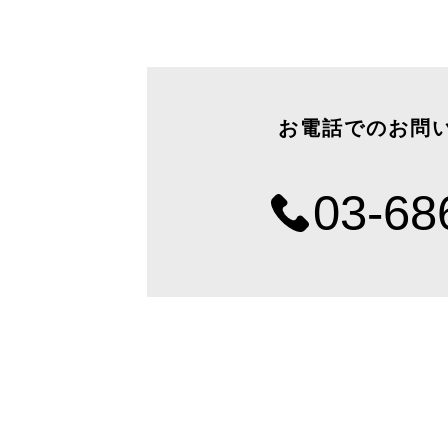
お電話でのお問
03-68