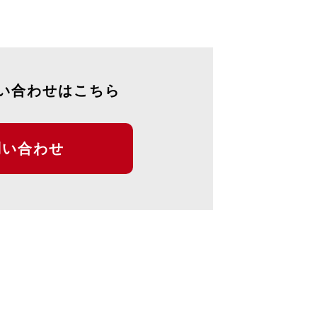
い合わせはこちら
問い合わせ