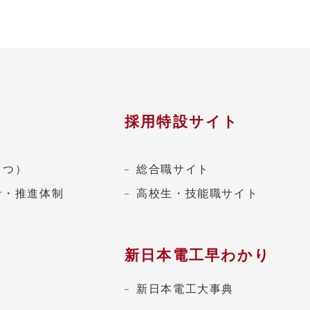
採用特設サイト
さつ）
総合職サイト
針・推進体制
高校生・技能職サイト
新日本電工早わかり
新日本電工大事典