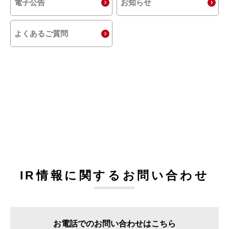
電子公告
お知らせ
よくあるご質問
IR情報に関するお問い合わせ
お電話でのお問い合わせはこちら