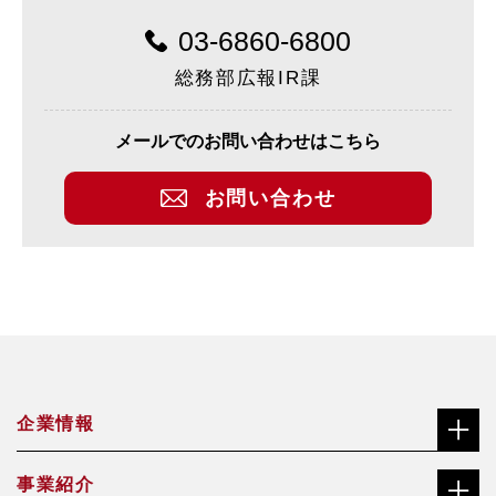
03-6860-6800
総務部広報IR課
メールでのお問い合わせはこちら
お問い合わせ
企業情報
事業紹介
社長メッセージ（ごあいさつ）