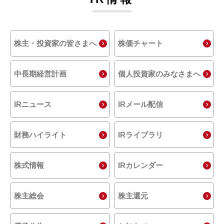
株主・投資家の皆さまへ
株価チャート
中長期経営計画
個人投資家のみなさまへ
IRニュース
IRメール配信
財務ハイライト
IRライブラリ
株式情報
IRカレンダー
株主総会
株主還元