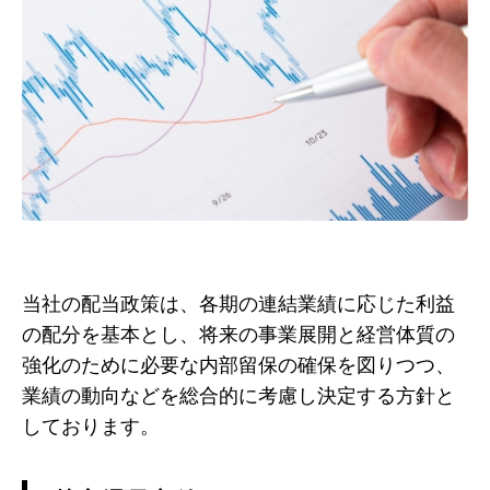
当社の配当政策は、各期の連結業績に応じた利益
の配分を基本とし、将来の事業展開と経営体質の
強化のために必要な内部留保の確保を図りつつ、
業績の動向などを総合的に考慮し決定する方針と
しております。