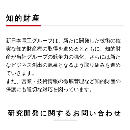
知的財産
新日本電工グループは、新たに開発した技術の確
実な知的財産権の取得を進めるとともに、知的財
産が当社グループの競争力の強化、さらには新た
なビジネス創出の源泉となるよう取り組みを進め
ていきます。
また、営業・技術情報の徹底管理など知的財産の
保護にも適切な対応を図っています。
研究開発に関するお問い合わせ