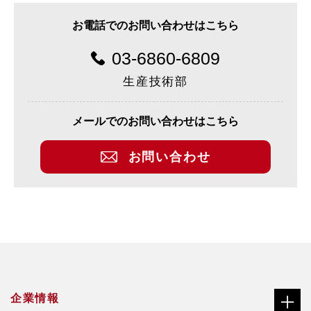
お電話でのお問い合わせはこちら
03-6860-6809
生産技術部
メールでのお問い合わせはこちら
お問い合わせ
企業情報