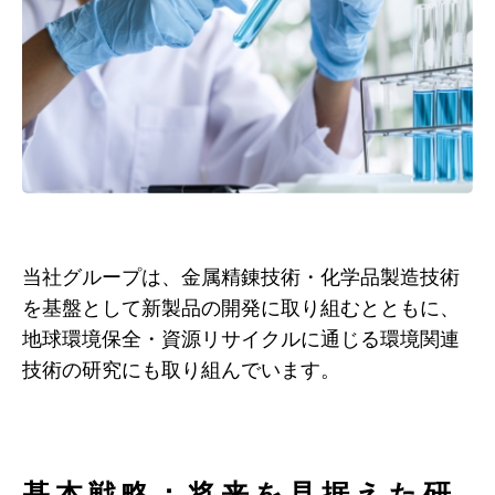
当社グループは、金属精錬技術・化学品製造技術
を基盤として新製品の開発に取り組むとともに、
地球環境保全・資源リサイクルに通じる環境関連
技術の研究にも取り組んでいます。
基本戦略：将来を見据えた研