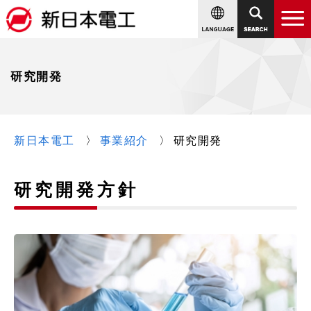
研究開発
新日本電工
事業紹介
研究開発
研究開発方針