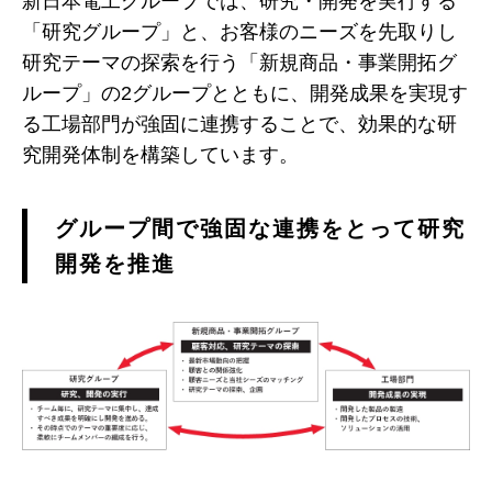
新日本電工グループでは、研究・開発を実行する
「研究グループ」と、お客様のニーズを先取りし
研究テーマの探索を行う「新規商品・事業開拓グ
ループ」の2グループとともに、開発成果を実現す
る工場部門が強固に連携することで、効果的な研
究開発体制を構築しています。
グループ間で強固な連携をとって研究
開発を推進