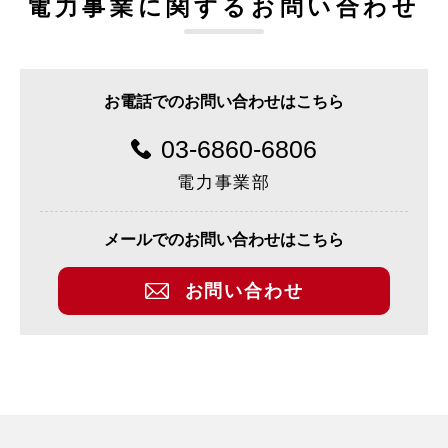
電力事業に関するお問い合わせ
お電話でのお問い合わせはこちら
03-6860-6806
電力事業部
メールでのお問い合わせはこちら
お問い合わせ