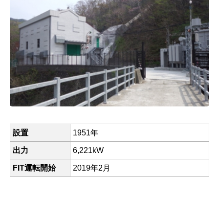
設置
1951年
出力
6,221kW
FIT運転開始
2019年2月