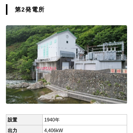
第2発電所
設置
1940年
出力
4,406kW