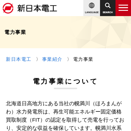
電力事業
新日本電工
事業紹介
電力事業
電力事業について
北海道日高地方にある当社の幌満川（ほろまんが
わ）水力発電所は、再生可能エネルギー固定価格
買取制度（FIT）の認定を取得して売電を行ってお
り、安定的な収益を確保しています。幌満川水系