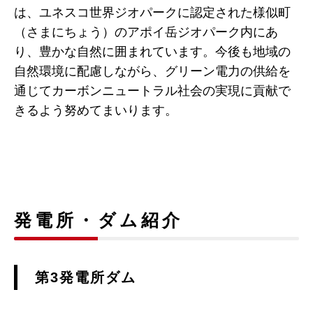
は、ユネスコ世界ジオパークに認定された様似町
（さまにちょう）のアポイ岳ジオパーク内にあ
り、豊かな自然に囲まれています。今後も地域の
自然環境に配慮しながら、グリーン電力の供給を
通じてカーボンニュートラル社会の実現に貢献で
きるよう努めてまいります。
発電所・ダム紹介
第3発電所ダム