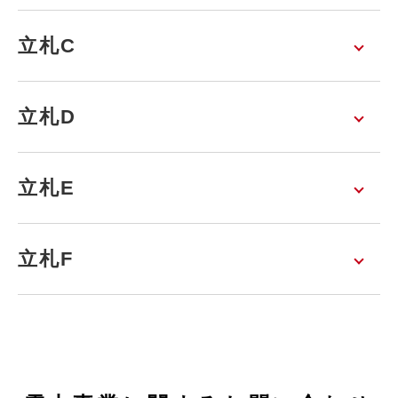
立札C
立札D
立札E
立札F