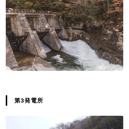
第3発電所