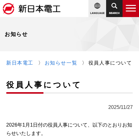
お知らせ
新日本電工
お知らせ一覧
役員人事について
役員人事について
2025/11/27
2026年1月1日付の役員人事について、以下のとおりお知
らせいたします。