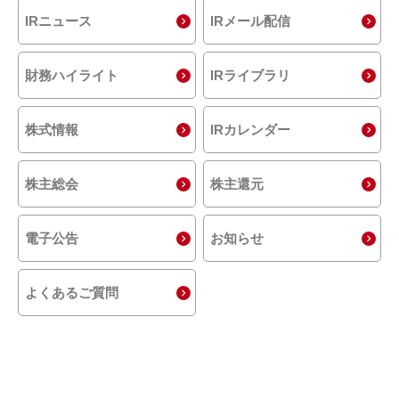
IRニュース
IRメール配信
財務ハイライト
IRライブラリ
株式情報
IRカレンダー
株主総会
株主還元
電子公告
お知らせ
よくあるご質問