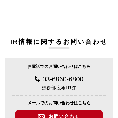
IR情報に関するお問い合わせ
お電話でのお問い合わせはこちら
03-6860-6800
総務部広報IR課
メールでのお問い合わせはこちら
お問い合わせ