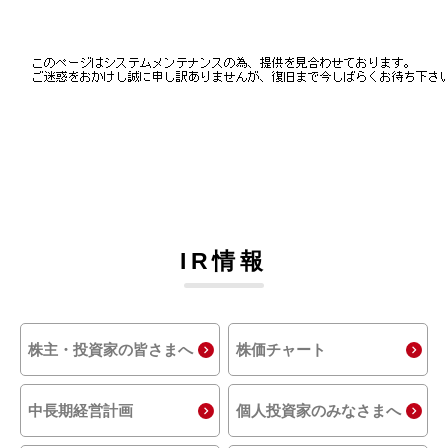
IR情報
株主・投資家の皆さまへ
株価チャート
中長期経営計画
個人投資家のみなさまへ